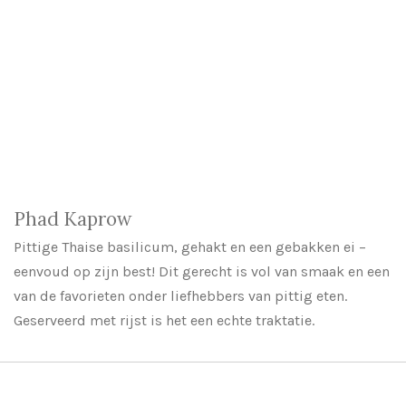
Phad Kaprow
Pittige Thaise basilicum, gehakt en een gebakken ei –
eenvoud op zijn best! Dit gerecht is vol van smaak en een
van de favorieten onder liefhebbers van pittig eten.
Geserveerd met rijst is het een echte traktatie.