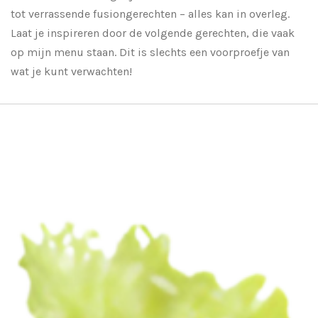
tot verrassende fusiongerechten – alles kan in overleg.
Laat je inspireren door de volgende gerechten, die vaak
op mijn menu staan. Dit is slechts een voorproefje van
wat je kunt verwachten!