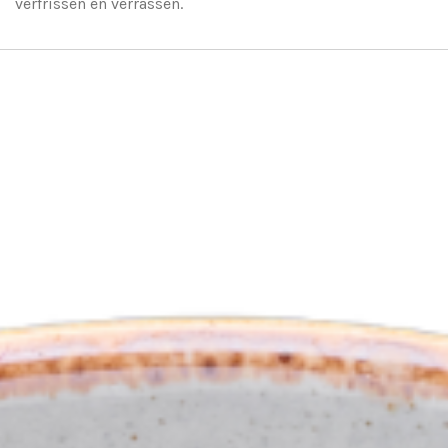
verfrissen en verrassen.