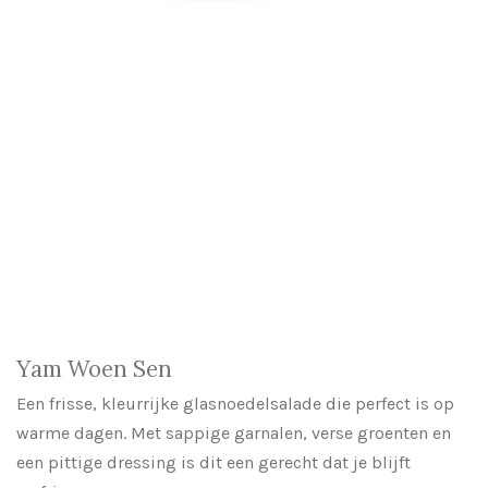
Yam Woen Sen
Een frisse, kleurrijke glasnoedelsalade die perfect is op
warme dagen. Met sappige garnalen, verse groenten en
een pittige dressing is dit een gerecht dat je blijft