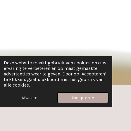
Deze website maakt gebruik van cookies om uw
ervaring te verbeteren en op maat gemaakte
advertenties weer te geven. Door op ‘Accepteren’
te klikken, gaat u akkoord met het gebruik van
alle cookies.
Afwijzen
Accepteren
E-mailadres