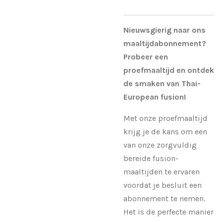
Nieuwsgierig naar ons
maaltijdabonnement?
Probeer een
proefmaaltijd en ontdek
de smaken van Thai-
European fusion!
Met onze proefmaaltijd
krijg je de kans om een
van onze zorgvuldig
bereide fusion-
maaltijden te ervaren
voordat je besluit een
abonnement te nemen.
Het is de perfecte manier