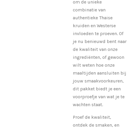
om de unieke
combinatie van
authentieke Thaise
kruiden en Westerse
invloeden te proeven. Of
je nu benieuwd bent naar
de kwaliteit van onze
ingrediënten, of gewoon
wilt weten hoe onze
maaltijden aansluiten bij
jouw smaakvoorkeuren,
dit pakket biedt je een
voorproefje van wat je te
wachten staat.
Proef de kwaliteit,
ontdek de smaken, en